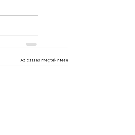
Az összes megtekintése