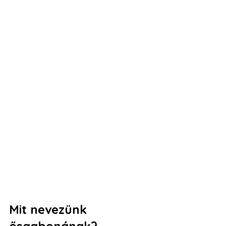
Mit nevezünk 