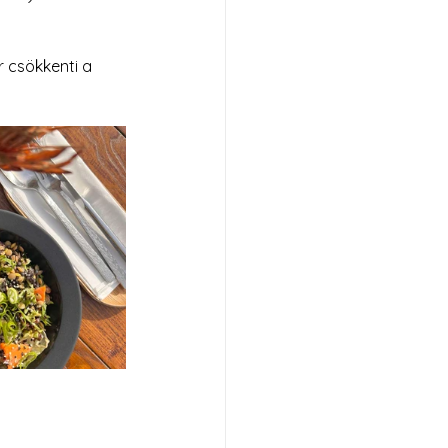
r csökkenti a 