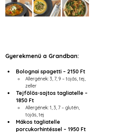
Gyerekmenü a Grandban:
Bolognai spagetti – 2150 Ft
Allergének: 3, 7, 9 – tojás, tej, 
zeller
Tejfölös-sajtos tagliatelle – 
1850 Ft
Allergének: 1, 3, 7 – glutén, 
tojás, tej
Mákos tagliatelle 
porcukorhintéssel – 1950 Ft