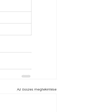
Az összes megtekintése