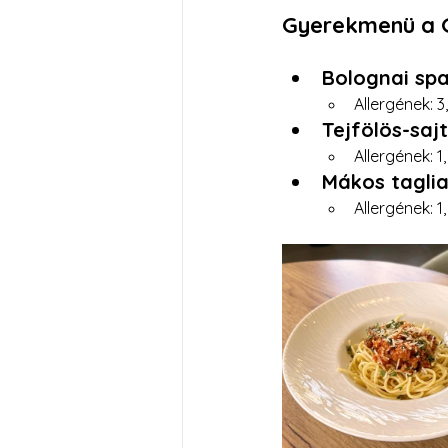
Gyerekmenü a 
Bolognai spa
Allergének: 3, 
Tejfölös-sajt
Allergének: 1,
Mákos taglia
Allergének: 1,